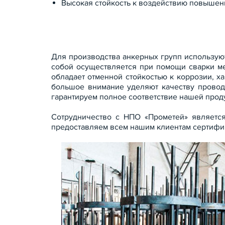
Высокая стойкость к воздействию повышен
Для производства анкерных групп использу
собой осуществляется при помощи сварки ме
обладает отменной стойкостью к коррозии, 
большое внимание уделяют качеству проводи
гарантируем полное соответствие нашей прод
Сотрудничество с НПО «Прометей» являетс
предоставляем всем нашим клиентам сертифи