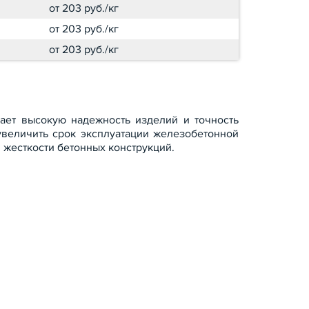
от 203 руб./кг
от 203 руб./кг
от 203 руб./кг
ает высокую надежность изделий и точность
увеличить срок эксплуатации железобетонной
 жесткости бетонных конструкций.