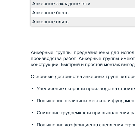
Анкерные закладные тяги
Анкерные болты
Анкерные плиты
Анкерные группы предназначены для исполь
производства работ. Анкерные группы имеют
конструкции. Быстрый и простой монтаж выгод
Основные достоинства анкерных групп, которы
Увеличение скорости производства строите
Повышение величины жесткости фундамент
Снижение трудоемкости при выполнении ра
Повышение коэффициента сцепления строи