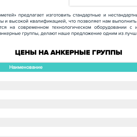
метей» предлагает изготовить стандартные и нестандарт
ы и высокой квалификацией, что позволяет нам выполнить
тся на современном технологическом оборудовании с 
анкерные группы, делают наше предложение одним из лучши
ЦЕНЫ НА АНКЕРНЫЕ ГРУППЫ
Наименование