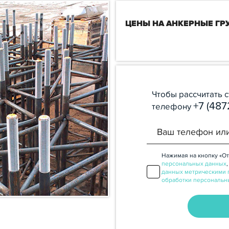
ЦЕНЫ НА АНКЕРНЫЕ ГР
Чтобы рассчитать 
+7 (487
телефону
Нажимая на кнопку «От
персональных данных
данных метрическими 
обработки персональн