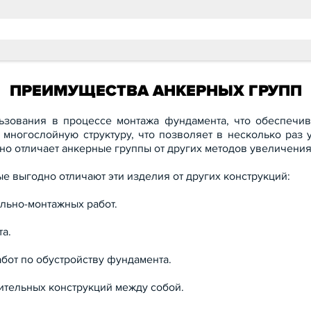
ПРЕИМУЩЕСТВА АНКЕРНЫХ ГРУПП
зования в процессе монтажа фундамента, что обеспечив
 многослойную структуру, что позволяет в несколько раз 
но отличает анкерные группы от других методов увеличения
е выгодно отличают эти изделия от других конструкций:
льно-монтажных работ.
а.
бот по обустройству фундамента.
тельных конструкций между собой.