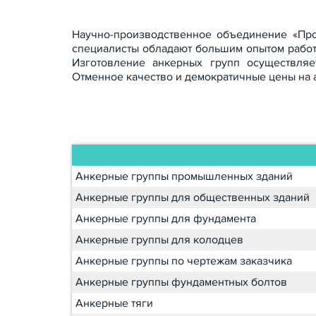
Научно-производственное объединение «Про
специалисты обладают большим опытом работ
Изготовление анкерных групп осуществляе
Отменное качество и демократичные цены на 
Анкерные группы промышленных зданий
Анкерные группы для общественных зданий
Анкерные группы для фундамента
Анкерные группы для колодцев
Анкерные группы по чертежам заказчика
Анкерные группы фундаментных болтов
Анкерные тяги