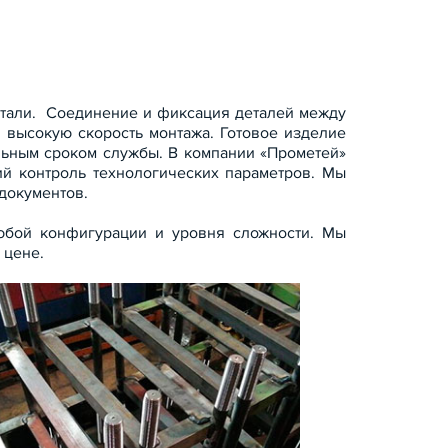
тали. Соединение и фиксация деталей между
 высокую скорость монтажа. Готовое изделие
льным сроком службы. В компании «Прометей»
ий контроль технологических параметров. Мы
документов.
юбой конфигурации и уровня сложности. Мы
 цене.