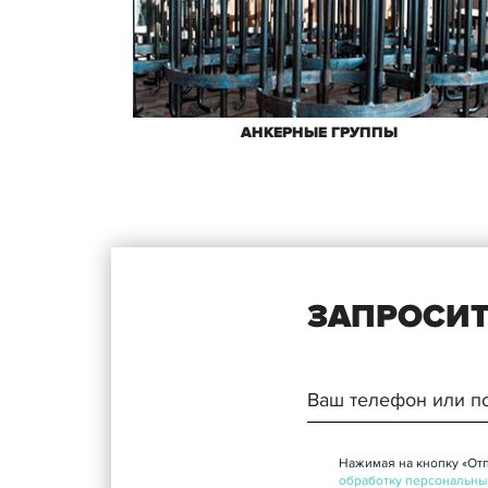
АНКЕРНЫЕ ГРУППЫ
ЗАПРОСИТ
Нажимая на кнопку «Отп
обработку персональны