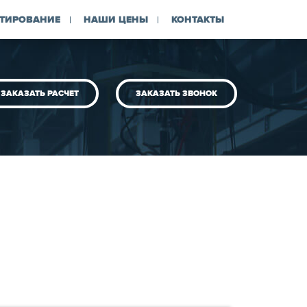
ТИРОВАНИЕ
НАШИ ЦЕНЫ
КОНТАКТЫ
ЗАКАЗАТЬ РАСЧЕТ
ЗАКАЗАТЬ ЗВОНОК