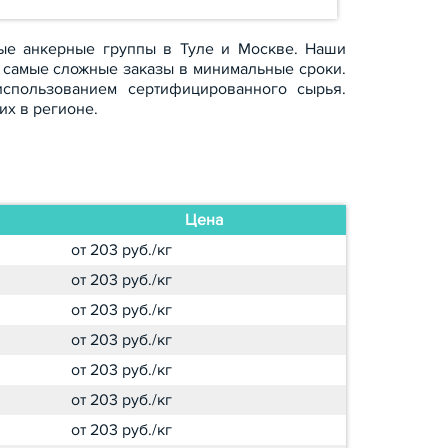
ные анкерные группы в Туле и Москве. Наши
 самые сложные заказы в минимальные сроки.
использованием сертифицированного сырья.
х в регионе.
Цена
от 203 руб./кг
от 203 руб./кг
от 203 руб./кг
от 203 руб./кг
от 203 руб./кг
от 203 руб./кг
от 203 руб./кг