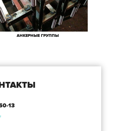
АНКЕРНЫЕ ГРУППЫ
НТАКТЫ
-50-13
u