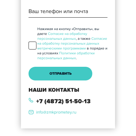
Нажимая на кнопку «Отправить», вы
даете
Согласие на обработку
персональных данных
, а также
Согласие
на обработку персональных данных
метрическими программами
в порядке и
на условиях
Политики обработки
персональных данных
.
НАШИ КОНТАКТЫ
+7 (4872) 51-50-13
info@zmkprometey.ru