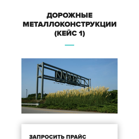
ДОРОЖНЫЕ
МЕТАЛЛОКОНСТРУКЦИИ
(КЕЙС 1)
ЗАПРОСИТЬ ПРАЙС