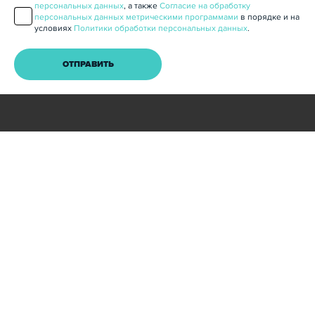
персональных данных
, а также
Согласие на обработку
персональных данных метрическими программами
в порядке и на
условиях
Политики обработки персональных данных
.