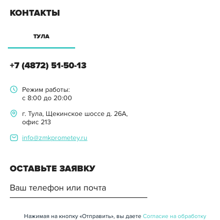
КОНТАКТЫ
ТУЛА
+7 (4872) 51-50-13
Режим работы:
с 8:00 до 20:00
г. Тула, Щекинское шоссе д. 26А,
офис 213
info@zmkprometey.ru
ОСТАВЬТЕ ЗАЯВКУ
Нажимая на кнопку «Отправить», вы даете
Согласие на обработку