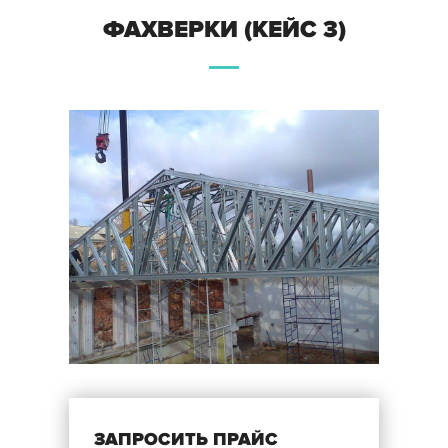
ФАХВЕРКИ (КЕЙС 3)
ЗАПРОСИТЬ ПРАЙС