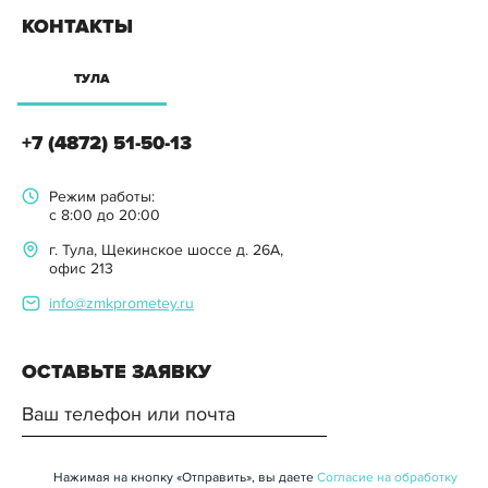
КОНТАКТЫ
ТУЛА
+7 (4872) 51-50-13
Режим работы:
с 8:00 до 20:00
г. Тула, Щекинское шоссе д. 26А,
офис 213
info@zmkprometey.ru
ОСТАВЬТЕ ЗАЯВКУ
Нажимая на кнопку «Отправить», вы даете
Согласие на обработку