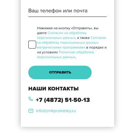
Нажимая на кнопку «Отправить», вы
даете
Согласие на обработку
персональных данных
, а также
Согласие
на обработку персональных данных
метрическими программами
в порядке и
на условиях
Политики обработки
персональных данных
.
НАШИ КОНТАКТЫ
+7 (4872) 51-50-13
info@zmkprometey.ru