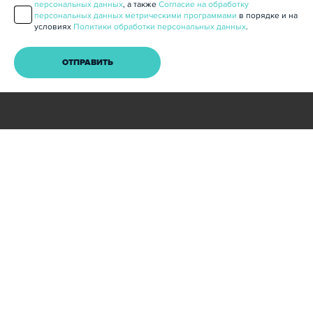
персональных данных
, а также
Согласие на обработку
персональных данных метрическими программами
в порядке и на
условиях
Политики обработки персональных данных
.