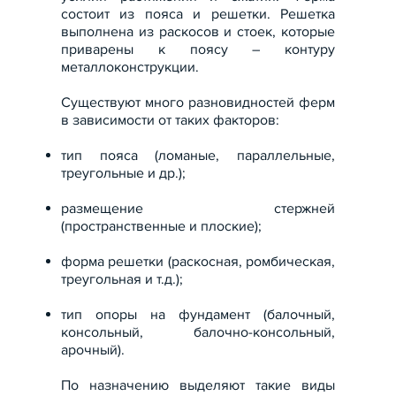
состоит из пояса и решетки. Решетка
выполнена из раскосов и стоек, которые
приварены к поясу – контуру
металлоконструкции.
Существуют много разновидностей ферм
в зависимости от таких факторов:
тип пояса (ломаные, параллельные,
треугольные и др.);
размещение стержней
(пространственные и плоские);
форма решетки (раскосная, ромбическая,
треугольная и т.д.);
тип опоры на фундамент (балочный,
консольный, балочно-консольный,
арочный).
По назначению выделяют такие виды