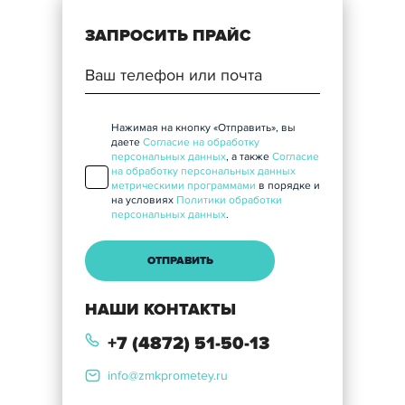
ЗАПРОСИТЬ ПРАЙС
Нажимая на кнопку «Отправить», вы
даете
Согласие на обработку
персональных данных
, а также
Согласие
на обработку персональных данных
метрическими программами
в порядке и
на условиях
Политики обработки
персональных данных
.
НАШИ КОНТАКТЫ
+7 (4872) 51-50-13
info@zmkprometey.ru