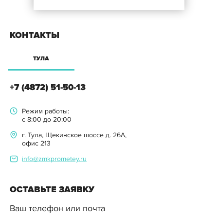
КОНТАКТЫ
ТУЛА
+7 (4872) 51-50-13
Режим работы:
с 8:00 до 20:00
г. Тула, Щекинское шоссе д. 26А,
офис 213
info@zmkprometey.ru
ОСТАВЬТЕ ЗАЯВКУ