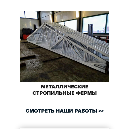
МЕТАЛЛИЧЕСКИЕ
СТРОПИЛЬНЫЕ ФЕРМЫ
СМОТРЕТЬ НАШИ РАБОТЫ >>