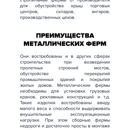
для обустройства крыш торговых
центров, складов, ангаров,
производственных цехов.
ПРЕИМУЩЕСТВА
МЕТАЛЛИЧЕСКИХ ФЕРМ
Они востребованы и в других сферах
строительства: при возведении
пролетных строений мостов,
обустройстве перекрытий
промышленных зданий и покрытий
жилых домов. Металлические фермы
необходимы для установки грузовых
кранов, рекламных конструкций и т.д.
Такие изделия востребованы ввиду
малого веса и способности выдерживать
внушительные эксплуатационные
нагрузки. При этом сборные фермы
недороги и достаточно просты в монтаже