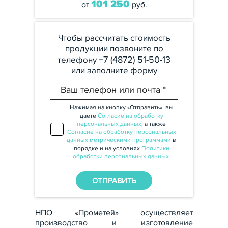
101 250
от
руб.
Чтобы рассчитать стоимость
продукции позвоните по
+7 (4872) 51-50-13
телефону
или заполните форму
Нажимая на кнопку «Отправить», вы
даете
Согласие на обработку
персональных данных
, а также
Согласие на обработку персональных
данных метрическими программами
в
порядке и на условиях
Политики
обработки персональных данных
.
НПО «Прометей» осуществляет
производство и изготовление