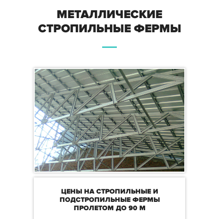
МЕТАЛЛИЧЕСКИЕ
СТРОПИЛЬНЫЕ ФЕРМЫ
ЦЕНЫ НА СТРОПИЛЬНЫЕ И
ПОДСТРОПИЛЬНЫЕ ФЕРМЫ
ПРОЛЕТОМ ДО 90 М