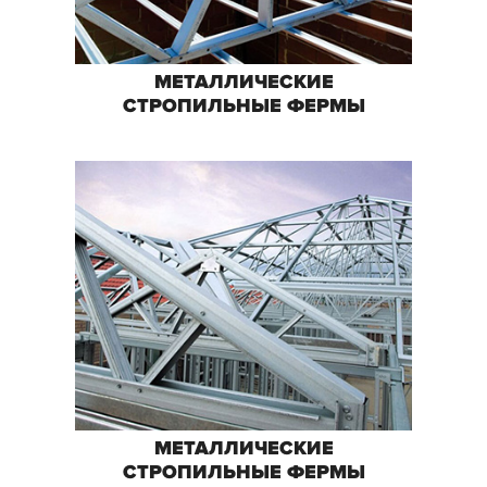
МЕТАЛЛИЧЕСКИЕ
СТРОПИЛЬНЫЕ ФЕРМЫ
МЕТАЛЛИЧЕСКИЕ
СТРОПИЛЬНЫЕ ФЕРМЫ