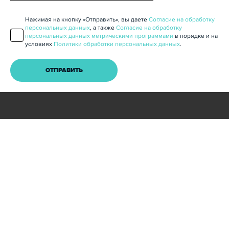
Нажимая на кнопку «Отправить», вы даете
Согласие на обработку
персональных данных
, а также
Согласие на обработку
персональных данных метрическими программами
в порядке и на
условиях
Политики обработки персональных данных
.