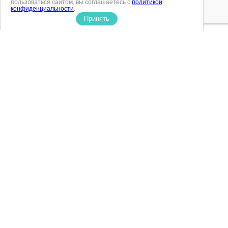
пользоваться сайтом, вы соглашаетесь с
политикой
конфиденциальности
.
Принять