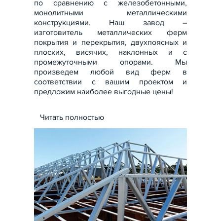
по сравнению с железобетонными,
монолитными металлическими
конструкциями. Наш завод –
изготовитель металлических ферм
покрытия и перекрытия, двухпоясных и
плоских, висячих, наклонных и с
промежуточными опорами. Мы
произведем любой вид ферм в
соответствии с вашим проектом и
предложим наиболее выгодные цены!
Читать полностью