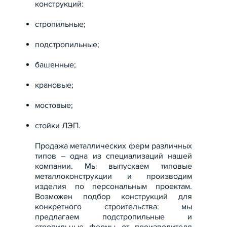
конструкций:
стропильные;
подстропильные;
башенные;
крановые;
мостовые;
стойки ЛЭП.
Продажа металлических ферм различных
типов – одна из специализаций нашей
компании. Мы выпускаем типовые
металлоконструкции и производим
изделия по персональным проектам.
Возможен подбор конструкций для
конкретного строительства: мы
предлагаем подстропильные и
стропильные фермы от производителя