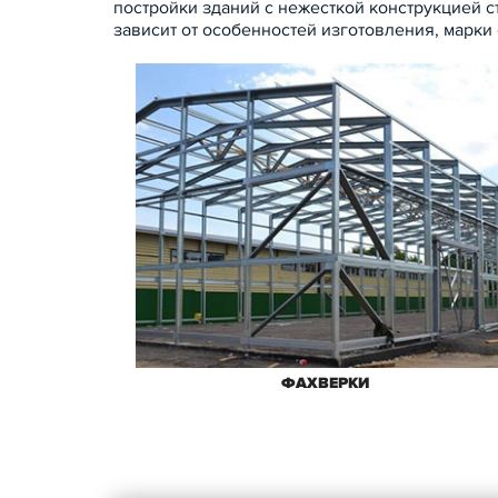
постройки зданий с нежесткой конструкцией с
зависит от особенностей изготовления, марки 
ФАХВЕРКИ