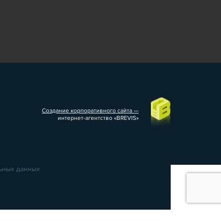
Создание корпоративного сайта —
интернет-агентство «BREVIS»
льных данных