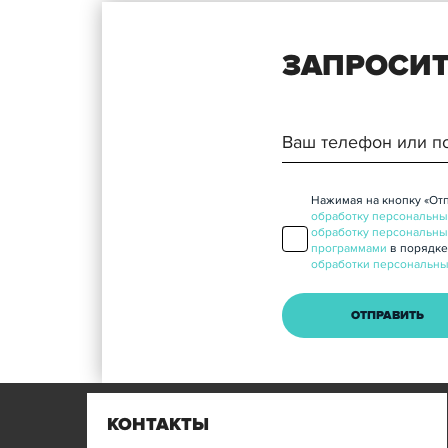
ЗАПРОСИТ
Нажимая на кнопку «Отп
обработку персональны
обработку персональны
программами
в порядке
обработки персональны
КОНТАКТЫ