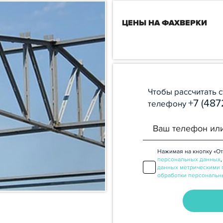
ЦЕНЫ НА ФАХВЕРКИ
Чтобы рассчитать 
+7 (487
телефону
Нажимая на кнопку «От
персональных данных
данных метрическими 
обработки персональн