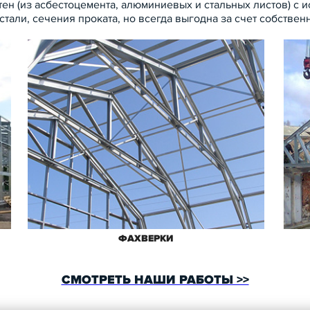
тен (из асбестоцемента, алюминиевых и стальных листов) с
стали, сечения проката, но всегда выгодна за счет собствен
ФАХВЕРКИ
СМОТРЕТЬ НАШИ РАБОТЫ >>