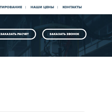
ТИРОВАНИЕ
НАШИ ЦЕНЫ
КОНТАКТЫ
ЗАКАЗАТЬ РАСЧЕТ
ЗАКАЗАТЬ ЗВОНОК